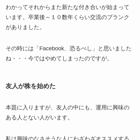
わかってそれからまた新たな付き合いが始まって
います。卒業後～１０数年くらい交流のブランク
がありました。
その時には「Facebook、恐るべし」と思いました
ね・・・今ではやめてしまったのですが。
友人が株を始めた
本題に入りますが、友人の中にも、運用に興味の
ある人とない人がいます。
私は興味のなさそうな人にわざわざオススメする