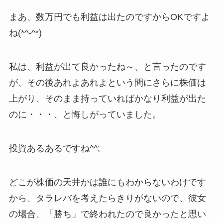
まあ、数万円でも利益は出たのですからOKですよ
ね(*^-^*)
私は、利益が出て良かったね～、と言ったのです
が、その後あれよあれよという間にさらに株価は
上がり、そのまま持っていればかなり利益が出た
のに・・・、と悔しがっていました。
投資あるあるですね^^;
どこが株価の天井かは誰にもわからないわけです
から、タラレバを考えたらきりがないので、彼女
の場合、「勝ち」で終われたので良かったと思い