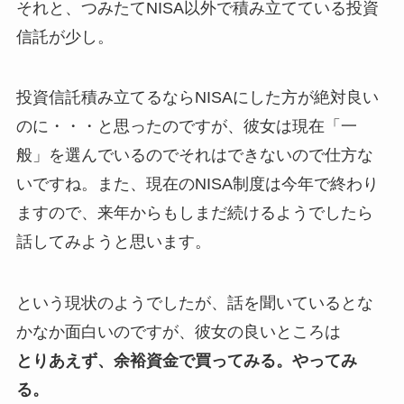
それと、
つみたてNISA以外で
積み立てている投資
信託が少し。
投資信託積み立てるならNISAにした方が絶対良い
のに・・・と思ったのですが、彼女は現在「一
般」を選んでいるのでそれはできないので仕方な
いですね。また、現在のNISA制度は今年で終わり
ますので、来年からもしまだ続けるようでしたら
話してみようと思います。
という現状のようでしたが、話を聞いているとな
かなか面白いのですが、彼女の良いところは
とりあえず、余裕資金で買ってみる。やってみ
る。