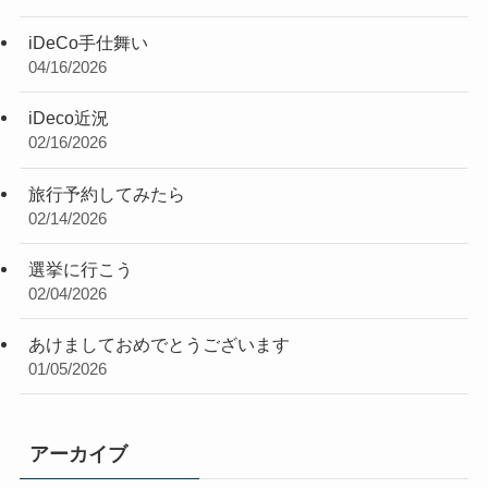
iDeCo手仕舞い
04/16/2026
iDeco近況
02/16/2026
旅行予約してみたら
02/14/2026
選挙に行こう
02/04/2026
あけましておめでとうございます
01/05/2026
アーカイブ