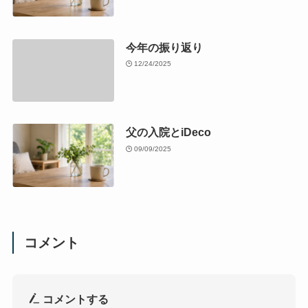
今年の振り返り
12/24/2025
父の入院とiDeco
09/09/2025
コメント
コメントする