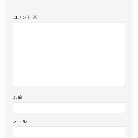
コメント
※
名前
メール