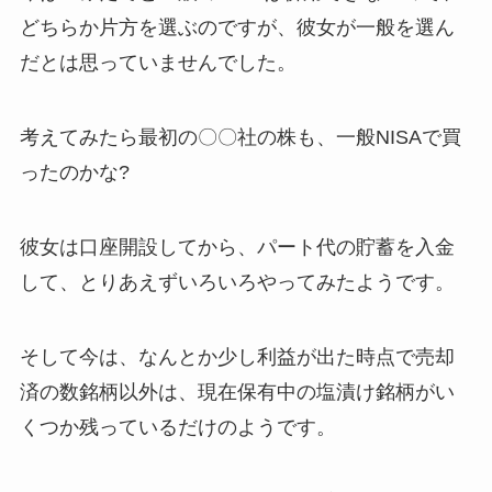
どちらか片方を選ぶのですが、彼女が一般を選ん
だとは思っていませんでした。
考えてみたら最初の〇〇社の株も、一般NISAで買
ったのかな?
彼女は口座開設してから、パート代の貯蓄を入金
して、とりあえずいろいろやってみたようです。
そして今は、なんとか少し利益が出た時点で売却
済の数銘柄以外は、現在保有中の塩漬け銘柄がい
くつか残っているだけのようです。