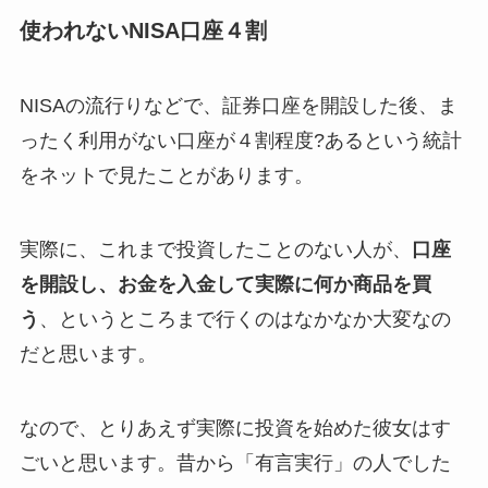
使われないNISA口座４割
NISAの流行りなどで、証券口座を開設した後、ま
ったく利用がない口座が４割程度?あるという統計
をネットで見たことがあります。
実際に、これまで投資したことのない人が、
口座
を開設し、お金を入金して実際に何か商品を買
う
、というところまで行くのはなかなか大変なの
だと思います。
なので、とりあえず実際に投資を始めた彼女はす
ごいと思います。昔から「有言実行」の人でした