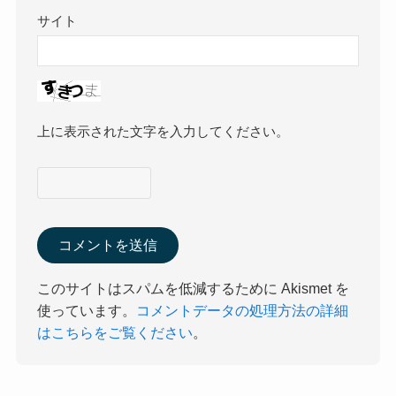
サイト
上に表示された文字を入力してください。
このサイトはスパムを低減するために Akismet を
使っています。
コメントデータの処理方法の詳細
はこちらをご覧ください
。