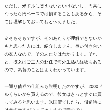
ただし、米ドルに替えないといけないし、
円高に
なったら円ベースでは損することもある
から、そ
こは理解しておいてねと伝えました。
※そもそもですが、そのあたりが理解できないか
もと思った人には、紹介しません。長い付き合い
の友人なので、そのあたりはわかります。それ
と、彼女はご主人の赴任で海外生活の経験もある
ので、為替のことはよくわかっています。
一通り債券の仕組みも説明したのですが、2000ド
ルくらいから買えるので、彼女はきっとすぐに買
ってみると思います。米国債でしたら、償還時に
は必ず元本が返ってきますので安心です。