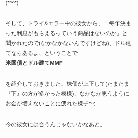
(*^^*)
そして、トライ&エラー中の彼女から、「毎年決ま
った利息がもらえるっていう商品はないのか」と
聞かれたので(なかなかないんですけどね)、ドル建
てならあるよ、ということで
米国債とドル建てMMF
を紹介しておきました。株価が上下して(たまたま
『下』の方が多かった模様)、なかなか思うように
お金が増えないことに疲れた様子^^;
今の彼女には合うんじゃないかなあと。