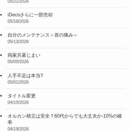
05/21/2026
iDecoさらに一部売却
05/18/2026
自分のメンテナンス～首の痛み～
05/13/2026
両家共墓じまい
05/09/2026
人手不足は本当?
05/01/2026
タイトル変更
04/19/2026
オルカン積立は安全？60代からでも大丈夫か-10%の確
率
04/19/2026