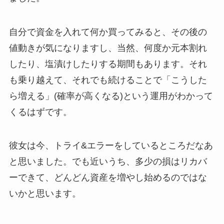
自分で資金を入れて何か買ってみると、その後の
値動きが気になりますし、当然、何度か元本割れ
したり、塩漬けしたりする期間もあります。それ
も乗り越えて、それでも続けることで「こうした
ら増える」(確率が高くなる)という運用がわかって
くるはずです。
彼女は今、トライ&エラーをしているところだなあ
と思いました。でも近いうち、多少の損はリカバ
ーできて、どんどん資産を増やし始めるのではな
いかと思います。