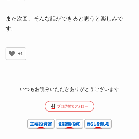
また次回、そんな話ができると思うと楽しみで
す。
+1
いつもお読みいただきありがとうございます