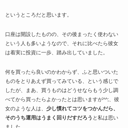
というところだと思います。
口座は開設したものの、その後まったく使わない
という人も多いようなので、それに比べたら彼女
は着実に投資に一歩、踏み出していました。
何を買ったら良いのかわからず、ふと思いついた
ものをとりあえず買ってみている、という感じで
したが、まあ、買うものはどうせならもう少し調
べてから買ったらよかったとは思いますが^^;、彼
女のような人は、
少し慣れてコツをつかんだら、
そのうち運用はうまく回りだすだろう
と私は思い
ました。