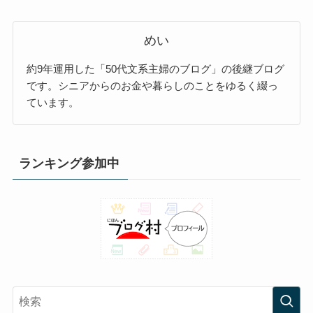
めい
約9年運用した「50代文系主婦のブログ」の後継ブログ
です。シニアからのお金や暮らしのことをゆるく綴っ
ています。
ランキング参加中