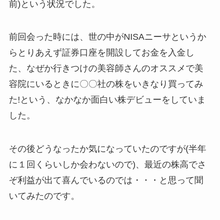
前)という状況でした。
前回会った時には、世の中がNISAニーサというか
らとりあえず証券口座を開設してお金を入金し
た、なぜか行きつけの美容師さんのオススメで美
容院にいるときに〇〇社の株をいきなり買ってみ
た!という、なかなか面白い株デビューをしていま
した。
その後どうなったか気になっていたのですが(半年
に１回くらいしか会わないので)、最近の株高でさ
ぞ利益が出て喜んでいるのでは・・・と思って聞
いてみたのです。