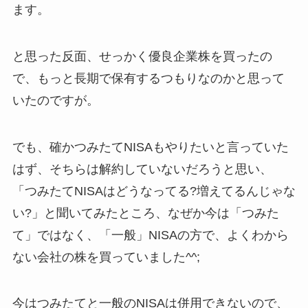
ます。
と思った反面、せっかく優良企業株を買ったの
で、もっと長期で保有するつもりなのかと思って
いたのですが。
でも、確かつみたてNISAもやりたいと言っていた
はず、そちらは解約していないだろうと思い、
「つみたてNISAはどうなってる?増えてるんじゃな
い?」と聞いてみたところ、なぜか今は「つみた
て」ではなく、「一般」NISAの方で、よくわから
ない会社の株を買っていました^^;
今はつみたてと一般のNISAは併用できないので、