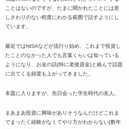
ことはないのですが、たまに聞かれたことには差
しさわりのない程度にわかる範囲で話すようにし
ています。
最近ではNISAなどが流行り始め、これまで投資し
たことのなかった人でも言葉くらいは知っている
ようになり、お金の話(特に老後資金)と絡んで話題
に出てくる頻度も上がってきました。
本題に入りますが、先日会った学生時代の友人。
まあまあ投資に興味がありそうなんだけどこれま
でまったく経験がなくてやり方がわからない(数年