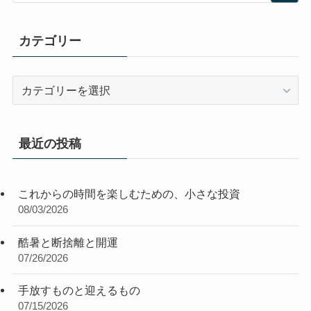
カテゴリー
カ
テ
ゴ
リ
最近の投稿
ー
これからの時間を楽しむための、小さな投資
08/03/2026
酷暑と断捨離と開運
07/26/2026
手放すものと迎えるもの
07/15/2026