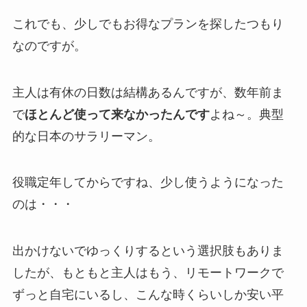
これでも、少しでもお得なプランを探したつもり
なのですが。
主人は有休の日数は結構あるんですが、数年前ま
で
ほとんど使って来なかったんです
よね～。典型
的な日本のサラリーマン。
役職定年してからですね、少し使うようになった
のは・・・
出かけないでゆっくりするという選択肢もありま
したが、もともと主人はもう、リモートワークで
ずっと自宅にいるし、こんな時くらいしか安い平