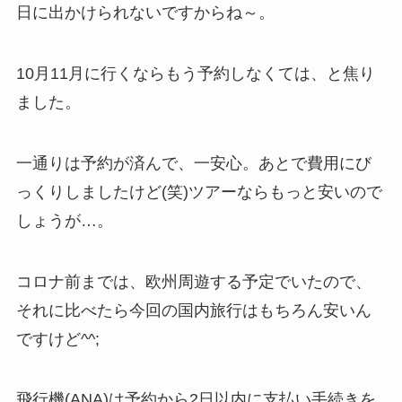
日に出かけられないですからね～。
10月11月に行くならもう予約しなくては、と焦り
ました。
一通りは予約が済んで、一安心。あとで費用にび
っくりしましたけど(笑)ツアーならもっと安いので
しょうが…。
コロナ前までは、欧州周遊する予定でいたので、
それに比べたら今回の国内旅行はもちろん安いん
ですけど^^;
飛行機(ANA)は予約から2日以内に支払い手続きを