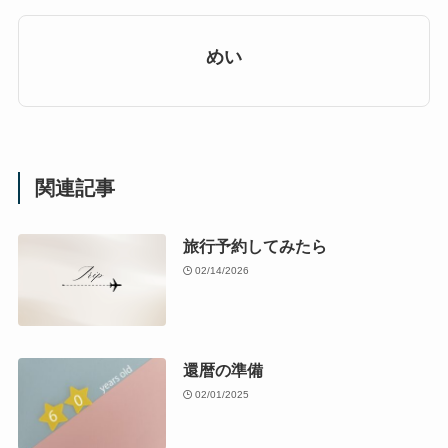
めい
関連記事
旅行予約してみたら
02/14/2026
還暦の準備
02/01/2025