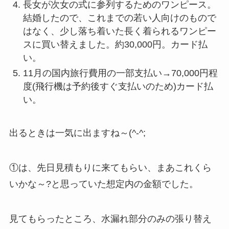
長女が次女の式に参列するためのワンピース。
結婚したので、これまでの若い人向けのもので
はなく、少し落ち着いた長く着られるワンピー
スに買い替えました。約30,000円。カード払
い。
11月の国内旅行費用の一部支払い→70,000円程
度(飛行機は予約後すぐ支払いのため)カード払
い。
出るときは一気に出ますね～(^-^;
①は、先日見積もりに来てもらい、まあこれくら
いかな～?と思っていた想定内の金額でした。
見てもらったところ、水漏れ部分のみの張り替え