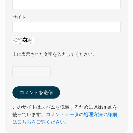
サイト
上に表示された文字を入力してください。
このサイトはスパムを低減するために Akismet を
使っています。
コメントデータの処理方法の詳細
はこちらをご覧ください
。