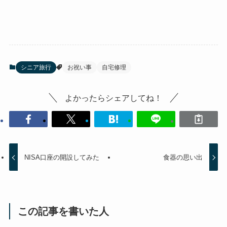
シニア旅行
お祝い事
自宅修理
よかったらシェアしてね！
NISA口座の開設してみた
食器の思い出
この記事を書いた人