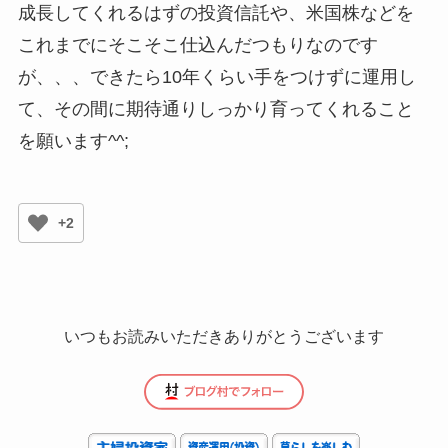
成長してくれるはずの投資信託や、米国株などを
これまでにそこそこ仕込んだつもりなのです
が、、、できたら10年くらい手をつけずに運用し
て、その間に期待通りしっかり育ってくれること
を願います^^;
+2
いつもお読みいただきありがとうございます