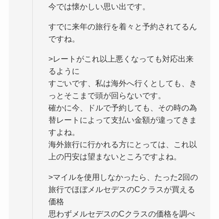
今では懐かしい思い出です。
すでに来年の旅行を着々と予約されてるん
ですね。
>レートがこれ以上悪くなっても対応出来
るように
すごいです、私は海外へ行くとしても、き
っとそこまで頭が回らないです。
確かに今、ドルで予約しても、その時の為
替レートによって支払い金額が違ってきま
すよね。
海外旅行に行かれる方にとっては、これ以
上の円安は望まないところですよね。
>マイルを使用しなかったら、たった2回の
旅行でほぼメルセデスのCクラスが買える
価格
思わずメルセデスのCクラスの価格を調べ