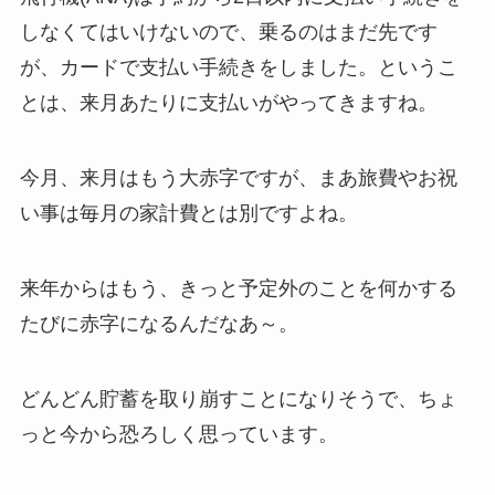
しなくてはいけないので、乗るのはまだ先です
が、カードで支払い手続きをしました。というこ
とは、来月あたりに支払いがやってきますね。
今月、来月はもう大赤字ですが、まあ旅費やお祝
い事は毎月の家計費とは別ですよね。
来年からはもう、きっと予定外のことを何かする
たびに赤字になるんだなあ～。
どんどん貯蓄を取り崩すことになりそうで、ちょ
っと今から恐ろしく思っています。