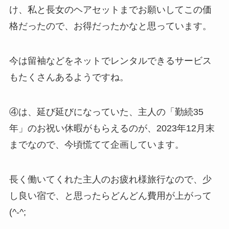
け、私と長女のヘアセットまでお願いしてこの価
格だったので、お得だったかなと思っています。
今は留袖などをネットでレンタルできるサービス
もたくさんあるようですね。
④は、延び延びになっていた、主人の「勤続35
年」のお祝い休暇がもらえるのが、2023年12月末
までなので、今頃慌てて企画しています。
長く働いてくれた主人のお疲れ様旅行なので、少
し良い宿で、と思ったらどんどん費用が上がって
(^-^;