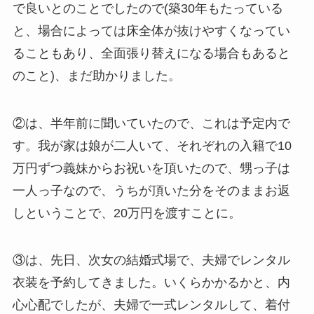
で良いとのことでしたので(築30年もたっている
と、場合によっては床全体が抜けやすくなってい
ることもあり、全面張り替えになる場合もあると
のこと)、まだ助かりました。
②は、半年前に聞いていたので、これは予定内で
す。我が家は娘が二人いて、それぞれの入籍で10
万円ずつ義妹からお祝いを頂いたので、甥っ子は
一人っ子なので、うちが頂いた分をそのままお返
しということで、20万円を渡すことに。
③は、先日、次女の結婚式場で、夫婦でレンタル
衣装を予約してきました。いくらかかるかと、内
心心配でしたが、夫婦で一式レンタルして、着付