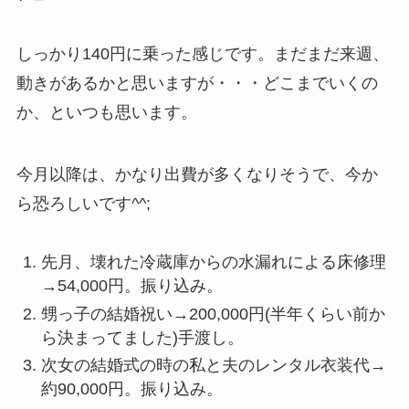
しっかり140円に乗った感じです。まだまだ来週、
動きがあるかと思いますが・・・どこまでいくの
か、といつも思います。
今月以降は、かなり出費が多くなりそうで、今か
ら恐ろしいです^^;
先月、壊れた冷蔵庫からの水漏れによる床修理
→54,000円。振り込み。
甥っ子の結婚祝い→200,000円(半年くらい前か
ら決まってました)手渡し。
次女の結婚式の時の私と夫のレンタル衣装代→
約90,000円。振り込み。