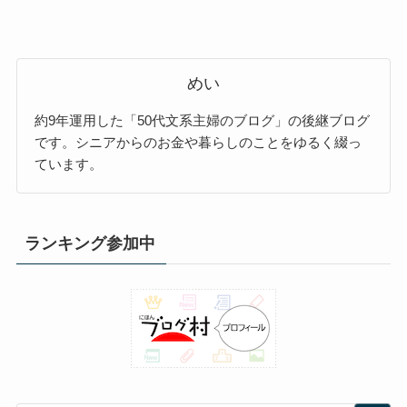
めい
約9年運用した「50代文系主婦のブログ」の後継ブログ
です。シニアからのお金や暮らしのことをゆるく綴っ
ています。
ランキング参加中