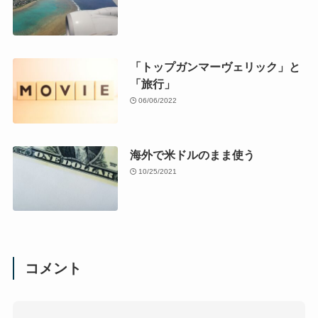
「トップガンマーヴェリック」と
「旅行」
06/06/2022
海外で米ドルのまま使う
10/25/2021
コメント