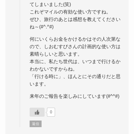
てしまいました(笑)
これぞマイルの有効な使い方ですね。
ぜひ、旅行のあとは感想を教えてください
ね～(#^.^#)
何にいくらお金をかけるかはその人次第な
ので、しおむすびさんの計画的な使い方は
素晴らしいと思います。
本当に、私たち世代は、いつまで行けるか
わかないですからね。
「行ける時に」、ほんとにその通りだと思
います。
来年のご報告を楽しみにしています(#^^#)
0
返信