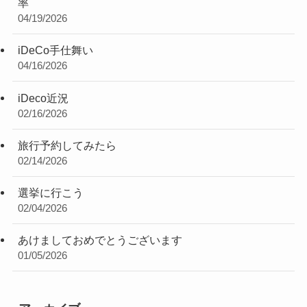
率
04/19/2026
iDeCo手仕舞い
04/16/2026
iDeco近況
02/16/2026
旅行予約してみたら
02/14/2026
選挙に行こう
02/04/2026
あけましておめでとうございます
01/05/2026