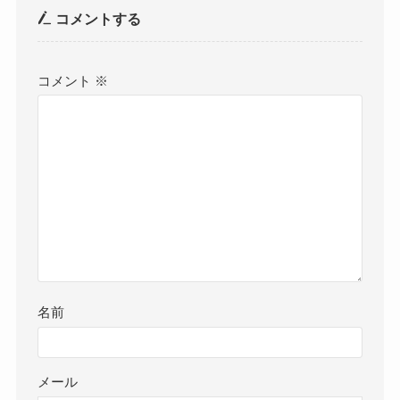
コメントする
コメント
※
名前
メール