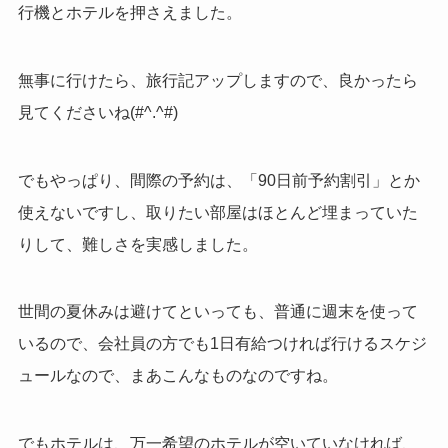
行機とホテルを押さえました。
無事に行けたら、旅行記アップしますので、良かったら
見てくださいね(#^.^#)
でもやっぱり、間際の予約は、「90日前予約割引」とか
使えないですし、取りたい部屋はほとんど埋まっていた
りして、難しさを実感しました。
世間の夏休みは避けてといっても、普通に週末を使って
いるので、会社員の方でも1日有給つければ行けるスケジ
ュールなので、まあこんなものなのですね。
でもホテルは、万一希望のホテルが空いていなければ、