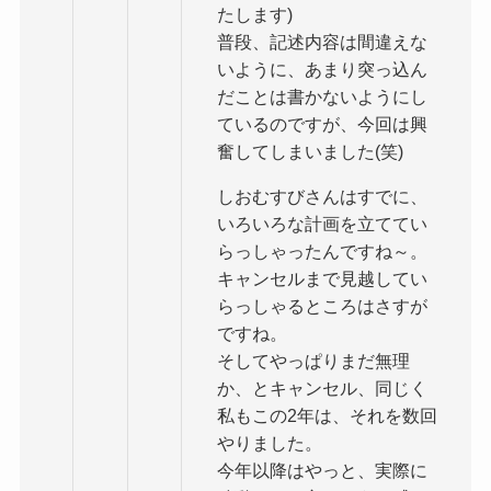
たします)
普段、記述内容は間違えな
いように、あまり突っ込ん
だことは書かないようにし
ているのですが、今回は興
奮してしまいました(笑)
しおむすびさんはすでに、
いろいろな計画を立ててい
らっしゃったんですね～。
キャンセルまで見越してい
らっしゃるところはさすが
ですね。
そしてやっぱりまだ無理
か、とキャンセル、同じく
私もこの2年は、それを数回
やりました。
今年以降はやっと、実際に