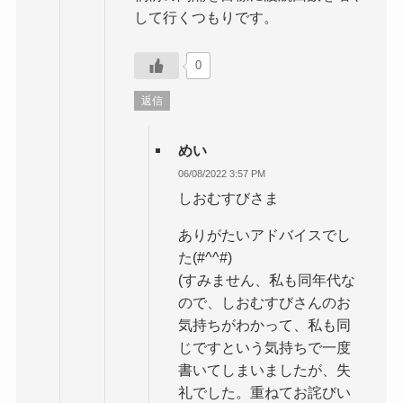
して行くつもりです。
0
返信
めい
06/08/2022 3:57 PM
しおむすびさま
ありがたいアドバイスでし
た(#^^#)
(すみません、私も同年代な
ので、しおむすびさんのお
気持ちがわかって、私も同
じですという気持ちで一度
書いてしまいましたが、失
礼でした。重ねてお詫びい