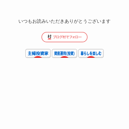
いつもお読みいただきありがとうございます