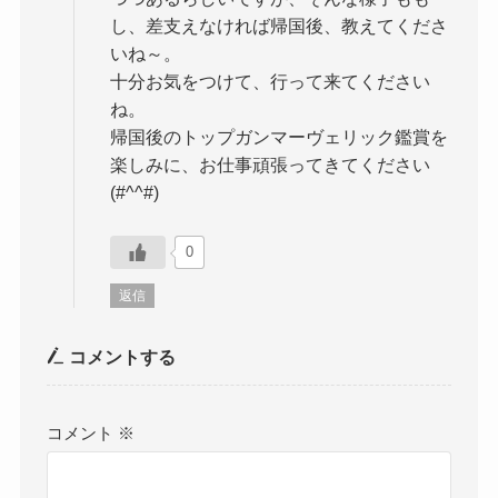
し、差支えなければ帰国後、教えてくださ
いね～。
十分お気をつけて、行って来てください
ね。
帰国後のトップガンマーヴェリック鑑賞を
楽しみに、お仕事頑張ってきてください
(#^^#)
0
返信
コメントする
コメント
※