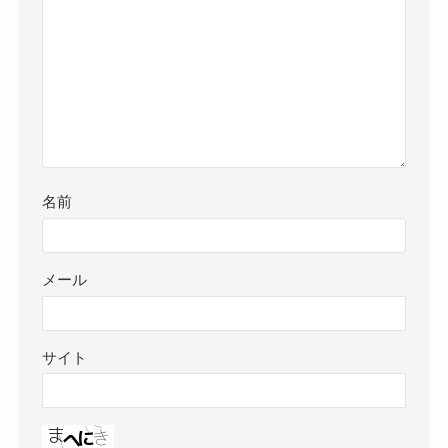
名前
メール
サイト