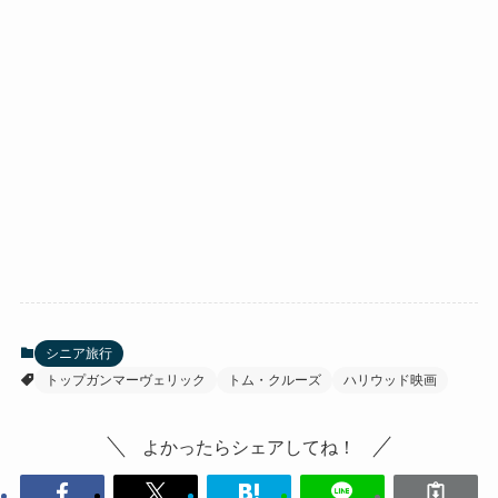
シニア旅行
トップガンマーヴェリック
トム・クルーズ
ハリウッド映画
よかったらシェアしてね！