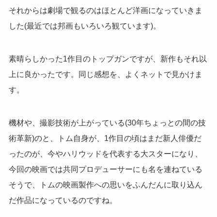
それからは劇場で観るのはほとんど洋画になっていきま
した(最近では邦画もいろいろ観ています)。
素晴らしかった1作目のトップガンですが、新作もそれ以
上に良かったです。同じ感想を、よくネットで見かけま
す。
機材や、撮影技術が上がっている(30年ちょっとの間の技
術革新)のと、トム自身が、1作目の頃はまだ新人俳優だ
ったのが、今やハリウッドを代表する大スターになり、
今回の映画では共同プロデューサーにも名を連ねている
そうで、トムの映画製作への思いをふんだんに取り込ん
だ作品になっているのですね。