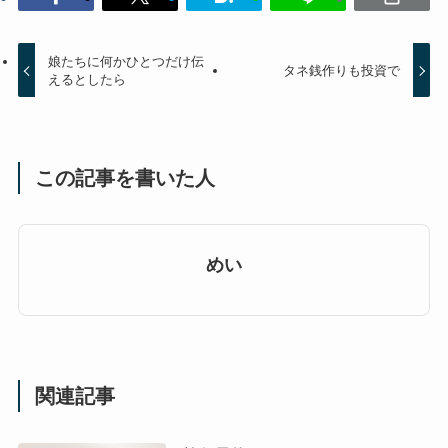
娘たちに何かひとつだけ伝
タネ銭作りも投資で
えるとしたら
この記事を書いた人
めい
関連記事