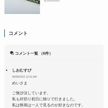
10/25/2021
コメント
コメント一覧
（6件）
しおむすび
06/08/2022 12:51 AM
めいさま
ご無沙汰しています。
私も封切り初日に独りで行きました。
私は映画は一人で見るのが好きなのです。