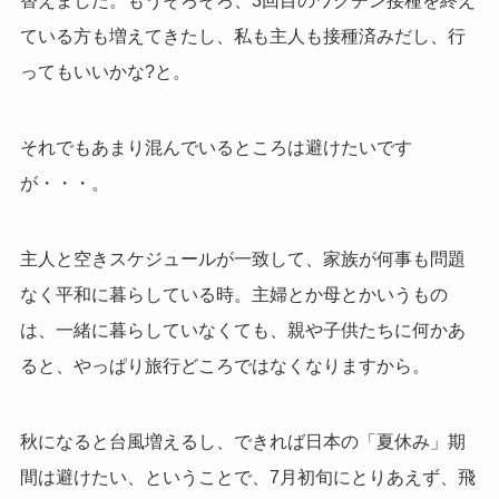
替えました。もうそろそろ、3回目のワクチン接種を終え
ている方も増えてきたし、私も主人も接種済みだし、行
ってもいいかな?と。
それでもあまり混んでいるところは避けたいです
が・・・。
主人と空きスケジュールが一致して、家族が何事も問題
なく平和に暮らしている時。主婦とか母とかいうもの
は、一緒に暮らしていなくても、親や子供たちに何かあ
ると、やっぱり旅行どころではなくなりますから。
秋になると台風増えるし、できれば日本の「夏休み」期
間は避けたい、ということで、7月初旬にとりあえず、飛