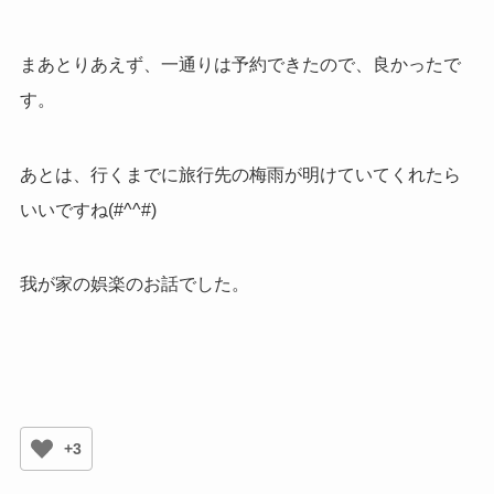
まあとりあえず、一通りは予約できたので、良かったで
す。
あとは、行くまでに旅行先の梅雨が明けていてくれたら
いいですね(#^^#)
我が家の娯楽のお話でした。
+3