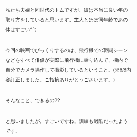
私たち夫婦と同世代のトムですが、彼は本当に良い年の
取り方をしていると思います。主人とほぼ同年齢であの
体はすごい^^;
今回の映画でびっくりするのは、飛行機での戦闘シーン
などをすべて俳優が実際に飛行機に乗り込んで、機内で
自分でカメラ操作して撮影しているということ。(※6/8内
容訂正しました。ご指摘ありがとうございます。)
そんなこと、できるの??
と思いましたが。すごいですね。訓練も過酷だったよう
です。