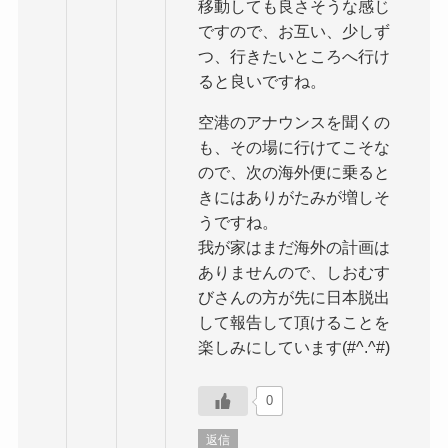
移動しても良さそうな感じ
ですので、お互い、少しず
つ、行きたいところへ行け
ると良いですね。
空港のアナウンスを聞くの
も、その場に行けてこそな
ので、次の海外便に乗ると
きにはありがたみが増しそ
うですね。
我が家はまだ海外の計画は
ありませんので、しおむす
びさんの方が先に日本脱出
して報告して頂けることを
楽しみにしています(#^.^#)
0
返信