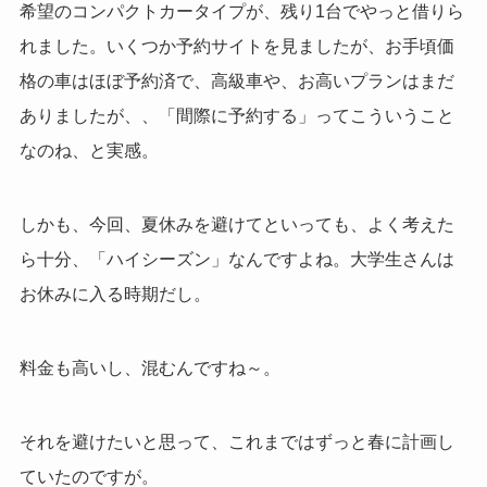
希望のコンパクトカータイプが、残り1台でやっと借りら
れました。いくつか予約サイトを見ましたが、お手頃価
格の車はほぼ予約済で、高級車や、お高いプランはまだ
ありましたが、、「間際に予約する」ってこういうこと
なのね、と実感。
しかも、今回、夏休みを避けてといっても、よく考えた
ら十分、「
ハイシーズン
」なんですよね。大学生さんは
お休みに入る時期だし。
料金も高いし、混むんですね～。
それを避けたいと思って、これまではずっと春に計画し
ていたのですが。