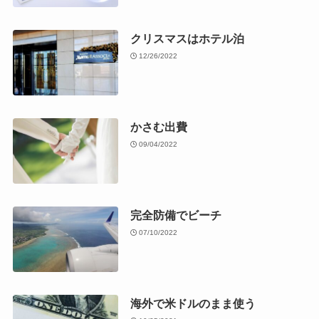
クリスマスはホテル泊
12/26/2022
かさむ出費
09/04/2022
完全防備でビーチ
07/10/2022
海外で米ドルのまま使う