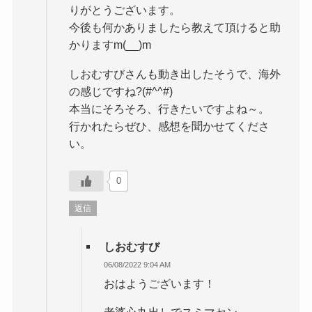
りがとうございます。
今後も何かありましたら教えて頂けると助
かりますm(__)m
しおむすびさんも動き出したそうで、海外
の感じですね?(#^^#)
本当にそろそろ、行きたいですよね～。
行かれたらぜひ、感想を聞かせてくださ
い。
0
返信
しおむすび
06/08/2022 9:04 AM
おはようございます！