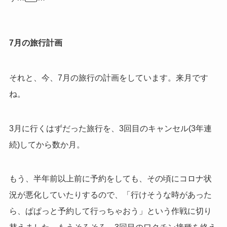
7月の旅行計画
それと、今、7月の旅行の計画をしています。来月です
ね。
3月に行くはずだった旅行を、3回目のキャンセル(3年連
続)してから数か月。
もう、半年前以上前に予約をしても、その頃にコロナ状
況が悪化していたりするので、「
行けそうな時があった
ら、ぱぱっと予約して行っちゃおう
」という作戦に切り