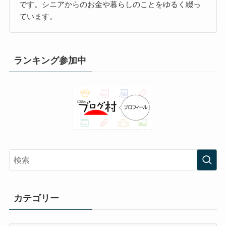
です。シニアからのお金や暮らしのことをゆるく綴っ
ています。
ランキング参加中
カテゴリー