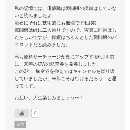
私の記憶では、俳優陣は戦闘機の操縦はしていな
いと読みましたよ
流石にそれは技術的にも無理ですね(笑)
戦闘機は縦に二人乗りですので、実際に同乗はし
たらしいですが、操縦はちゃんとした戦闘機のパ
イロットだと読みました。
私も燃料サーチャージが更にアップする6月を前
に、来年のGWの航空券を発券しました。
この2年、航空券を抑えてはキャンセルを繰り返
していましたが、来年こそは行けるだろう！と思
ってます。
お互い、人生楽しみましょう〜！
0
返信