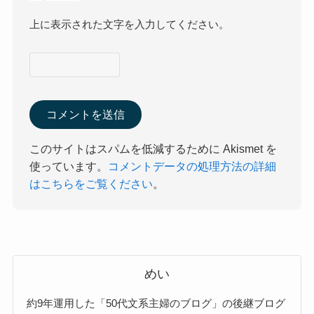
上に表示された文字を入力してください。
このサイトはスパムを低減するために Akismet を
使っています。
コメントデータの処理方法の詳細
はこちらをご覧ください
。
めい
約9年運用した「50代文系主婦のブログ」の後継ブログ