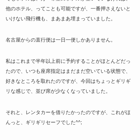
他のホテル、ってことも可能ですが、一番押さえないと
いけない飛行機も、まあまあ埋まっていました。
名古屋からの直行便は一日一便しかありません。
私はこれまで半年以上前に予約することがほとんどだっ
たので、いつも座席指定はまだまだ空いている状態で、
好きなところを取れたのですが、今回はちょっとギリギ
リな感じで、並び席が少なくなっていました。
それと、レンタカーを借りたかったのですが、これがほ
んっと、ギリギリセーフでした^^;