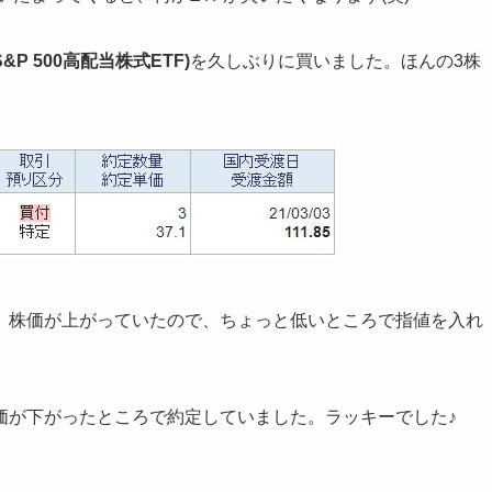
&P 500高配当株式ETF
)
を久しぶりに買いました。ほんの3株
、株価が上がっていたので、ちょっと低いところで指値を入れ
価が下がったところで約定していました。ラッキーでした♪