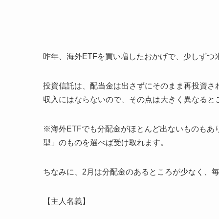
昨年、海外ETFを買い増したおかげで、少しずつ
投資信託は、配当金は出さずにそのまま再投資さ
収入にはならないので、その点は大きく異なると
※海外ETFでも分配金がほとんど出ないものもあ
型」のものを選べば受け取れます。
ちなみに、2月は分配金のあるところが少なく、
【主人名義】