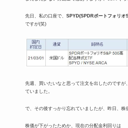
先日、私の口座で、
SPYD(
SPDRポートフォリオS
ですが(笑)
先週、買いたいなと思って注文を出したのですが
ていました。
で、その後すっかり忘れていましたが、昨日、株
株価が下がったためか、現在の分配金利回りは