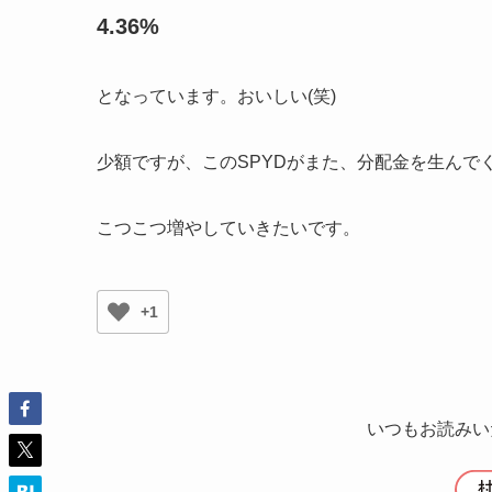
4.36%
となっています。おいしい(笑)
少額ですが、このSPYDがまた、
分配金を生んで
こつこつ増やしていきたいです。
+1
いつもお読みい