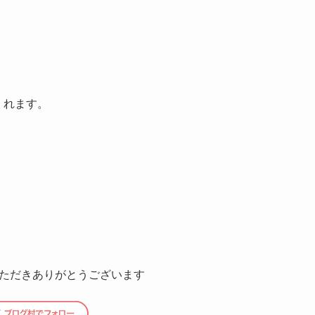
くれます
。
ただきありがとうございます