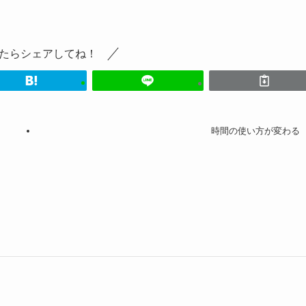
たらシェアしてね！
時間の使い方が変わる