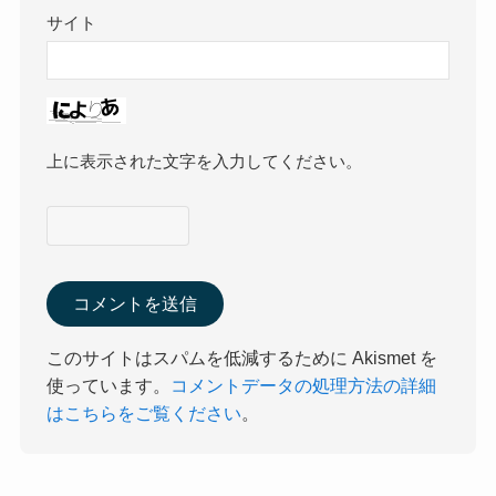
サイト
上に表示された文字を入力してください。
このサイトはスパムを低減するために Akismet を
使っています。
コメントデータの処理方法の詳細
はこちらをご覧ください
。