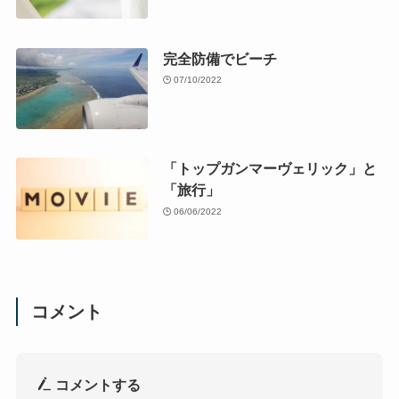
完全防備でビーチ
07/10/2022
「トップガンマーヴェリック」と
「旅行」
06/06/2022
コメント
コメントする