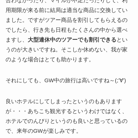
合わなかったり、マイルが不足だったりして、利
用期限が来る前に結局は適当な商品に交換してい
ました。ですがツアー商品を割引してもらえるの
でしたら、行き先も日程もたくさんの中から選べ
ますし、
大型連休中のツアーでも割引できる
とい
うのが大きいですね。そこしか休めない、我が家
のような場合はとても助かります。
それにしても、GW中の旅行は高いですね～(;’∀’)
良いホテルにしてしまったというのもあります
が・・・あちこち観光するというわけではなく、
ホテルでのんびりというのも良いと思っているの
で、来年のGWが楽しみです。