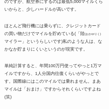
のですが、航空券にするのは最低5,000マイルくら
いからと、少しハードルが高いです。
ほとんど飛行機には乗らずに、クレジットカード
の買い物だけでマイルを貯めている(「陸
(おかorりく)
マイラー」というらしいです)私のような人は、な
かなか貯まりにくいというのが現実です。
単純計算すると、年間100万円使ってやっと1万マ
イルですから、1人分国内往復くらいがやっとで
す。国際線にはこのマイルでは乗れません。まあ
マイルは「おまけ」ですからそれくらいですよね
(笑)