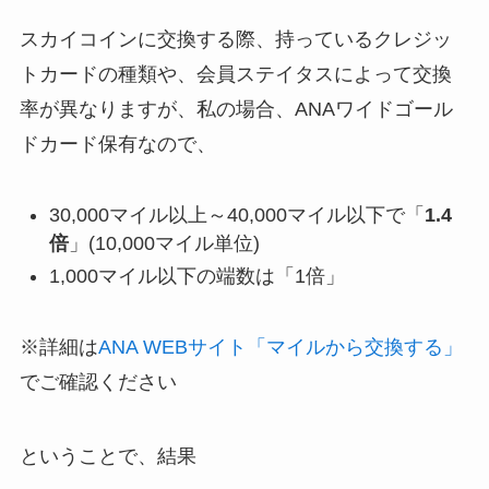
スカイコインに交換する際、持っているクレジッ
トカードの種類や、会員ステイタスによって交換
率が異なりますが、私の場合、ANAワイドゴール
ドカード保有なので、
30,000マイル以上～40,000マイル以下で「
1.4
倍
」(10,000マイル単位)
1,000マイル以下の端数は「1倍」
※詳細は
ANA WEBサイト「マイルから交換する」
でご確認ください
ということで、結果