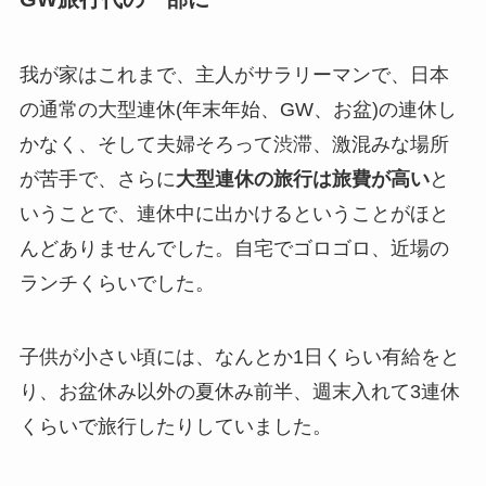
我が家はこれまで、主人がサラリーマンで、日本
の通常の大型連休(年末年始、GW、お盆)の連休し
かなく、そして夫婦そろって渋滞、激混みな場所
が苦手で、さらに
大型連休の旅行は旅費が高い
と
いうことで、連休中に出かけるということがほと
んどありませんでした。自宅でゴロゴロ、近場の
ランチくらいでした。
子供が小さい頃には、なんとか1日くらい有給をと
り、お盆休み以外の夏休み前半、週末入れて3連休
くらいで旅行したりしていました。