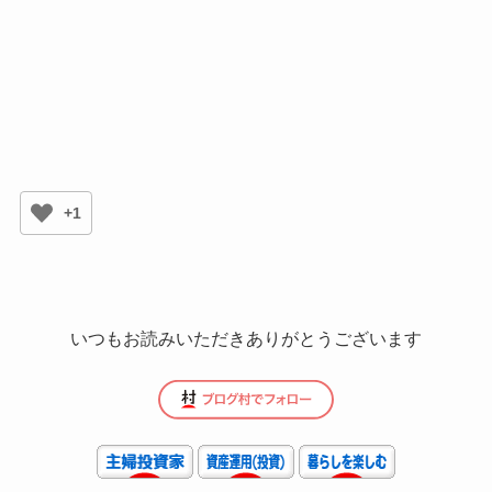
+1
いつもお読みいただきありがとうございます