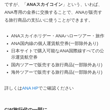
ですが、「
ANAスカイコイン
」という、いわば、
ANA専用の金券に交換することで、ANAが販売す
る旅行商品の支払いに使うことができます。
ANAスカイホリデー・ANAハローツアー・旅作
ANA国内線の個人運賃航空券(一部除外あり)
日本サイトで購入可能なANA国際線すべての公
示運賃航空券
国内ツアーで販売する旅行商品(一部除外あり)
海外ツアーで販売する旅行商品(一部除外あり)
詳しくは
ANA HP
でご確認ください
GW旅行代の一部に