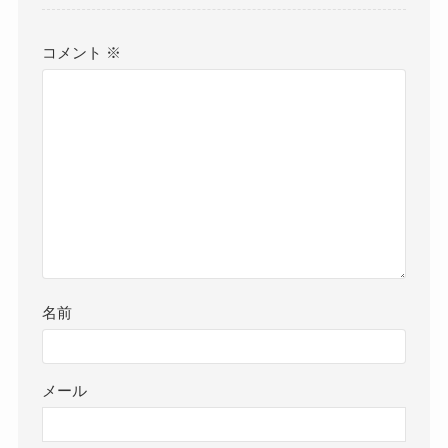
コメント
※
名前
メール