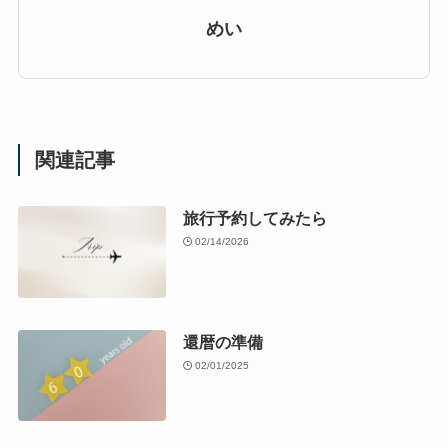
めい
関連記事
旅行予約してみたら
02/14/2026
還暦の準備
02/01/2025