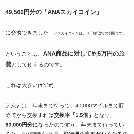
49,560円分の「ANAスカイコイン」
に交換できました。
※スカイコインは、10円単位での利用です。
ANA商品に対して約5万円の旅
ということは、
費
として使えるのです。
これは大きい(#^.^#)
ほんとは、年末まで待って、40,000マイルまで貯
めてから交換すれば
交換率「1.5倍」
となり、
60,000円分
になったのですが、年末まで待ってい