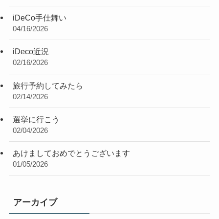
iDeCo手仕舞い
04/16/2026
iDeco近況
02/16/2026
旅行予約してみたら
02/14/2026
選挙に行こう
02/04/2026
あけましておめでとうございます
01/05/2026
アーカイブ