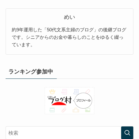
めい
約9年運用した「50代文系主婦のブログ」の後継ブログ
です。シニアからのお金や暮らしのことをゆるく綴っ
ています。
ランキング参加中