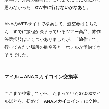
思わなかった、
GW中に行けないかなあ
と。
ANAのWEBサイトで検索して、航空券はもちろ
ん、すでに旅程が決まっているツアー商品、旅作
等選択肢はいくつかありましたが、「
旅作
」で、
行ってみたい場所の航空券と、ホテルが予約でき
そうでした。
マイル→ANAスカイコイン交換率
ここまで検索してから、たまっていた37,000マイ
ルほどを、初めて「
ANAスカイコイン
」に交換。