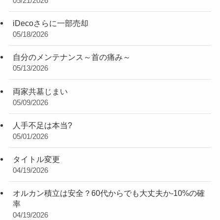
05/21/2026
iDecoさらに一部売却
05/18/2026
自分のメンテナンス～首の痛み～
05/13/2026
両家共墓じまい
05/09/2026
人手不足は本当?
05/01/2026
タイトル変更
04/19/2026
オルカン積立は安全？60代からでも大丈夫か-10%の確
率
04/19/2026