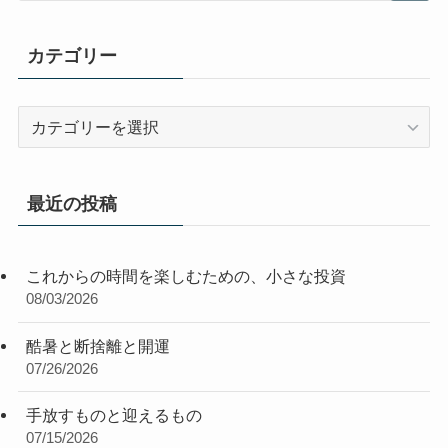
カテゴリー
カ
テ
ゴ
リ
最近の投稿
ー
これからの時間を楽しむための、小さな投資
08/03/2026
酷暑と断捨離と開運
07/26/2026
手放すものと迎えるもの
07/15/2026