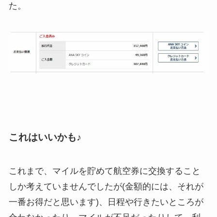
た。
これはいいかも♪
これまで、マイルを貯めて航空券に交換すること
しか考えていませんでしたが(金額的には、それが
一番お得だと思います)、日程や行きたいところが