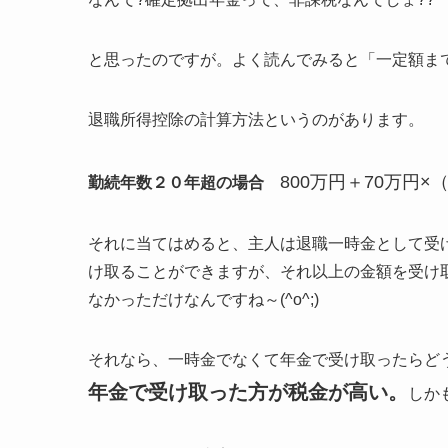
と思ったのですが。よく読んでみると「一定額まで非
退職所得控除の計算方法というのがあります。
800万円＋70万円×
勤続年数２０年超の場合
それに当てはめると、主人は退職一時金として受
け取ることができますが、それ以上の金額を受け
なかっただけなんですね～(^o^;)
それなら、一時金でなくて年金で受け取ったらど
年金で受け取った方が税金が高い。
しか