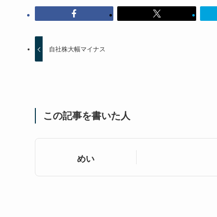
自社株大幅マイナス
この記事を書いた人
めい