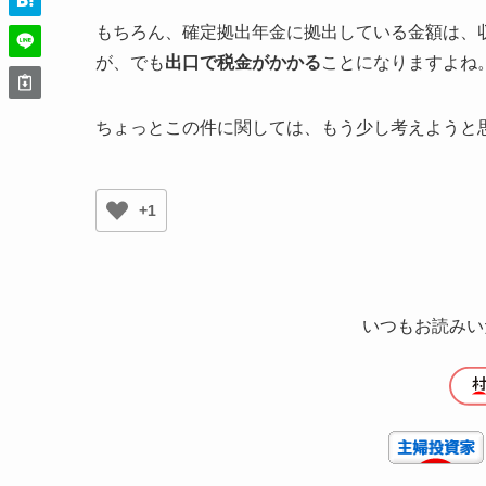
もちろん、確定拠出年金に拠出している金額は、
が、でも
出口で税金がかかる
ことになりますよね
ちょっとこの件に関しては、もう少し考えようと
+1
いつもお読みい