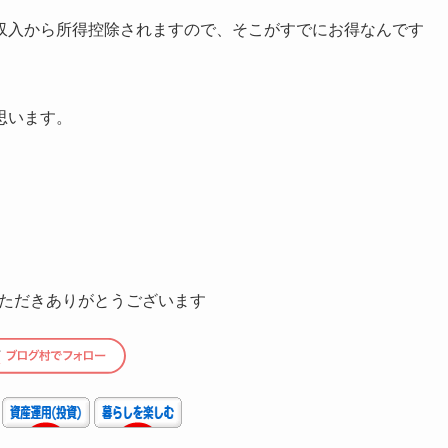
収入から所得控除されますので、そこがすでにお得なんです
。
思います。
ただきありがとうございます