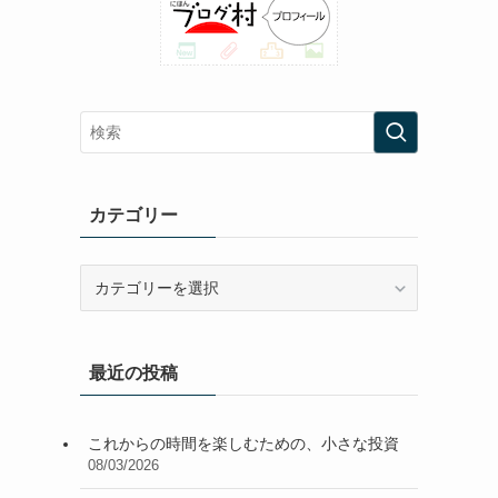
カテゴリー
カ
テ
ゴ
リ
最近の投稿
ー
これからの時間を楽しむための、小さな投資
08/03/2026